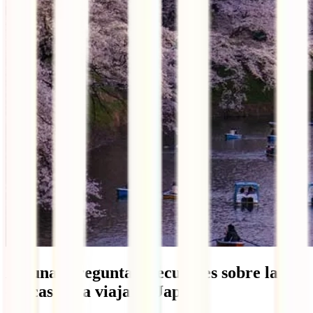
Algunas preguntas frecuentes sobre las
épocas para viajar a Japón