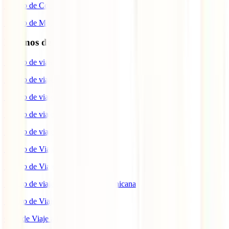
Seguro de Coche
Seguro de Moto
Destinos de interés
Seguro de viaje a EEUU
Seguro de viaje a Indonesia
Seguro de viaje a Marruecos
Seguro de viaje a Reino Unido
Seguro de viaje a México
Seguro de Viaje a Tailandia
Seguro de Viaje a China
Seguro de viaje a República Dominicana
Seguro de Viaje a Colombia
Guía de Viaje a Estados Unidos