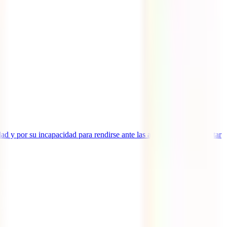
dad y por su incapacidad para rendirse ante las adversidades y afrontar