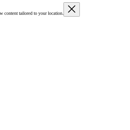
 content tailored to your location.