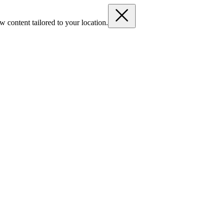
 content tailored to your location.