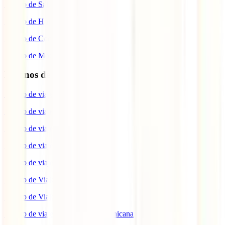
Seguro de Salud
Seguro de Hogar
Seguro de Coche
Seguro de Moto
Destinos de interés
Seguro de viaje a EEUU
Seguro de viaje a Indonesia
Seguro de viaje a Marruecos
Seguro de viaje a Reino Unido
Seguro de viaje a México
Seguro de Viaje a Tailandia
Seguro de Viaje a China
Seguro de viaje a República Dominicana