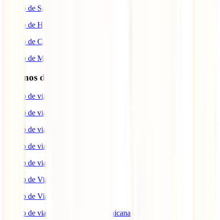
Seguro de Salud
Seguro de Hogar
Seguro de Coche
Seguro de Moto
Destinos de interés
Seguro de viaje a EEUU
Seguro de viaje a Indonesia
Seguro de viaje a Marruecos
Seguro de viaje a Reino Unido
Seguro de viaje a México
Seguro de Viaje a Tailandia
Seguro de Viaje a China
Seguro de viaje a República Dominicana