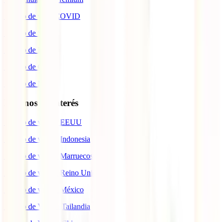
Seguro de viaje COVID
Seguro de Salud
Seguro de Hogar
Seguro de Coche
Seguro de Moto
Destinos de interés
Seguro de viaje a EEUU
Seguro de viaje a Indonesia
Seguro de viaje a Marruecos
Seguro de viaje a Reino Unido
Seguro de viaje a México
Seguro de Viaje a Tailandia