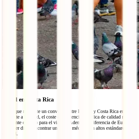
Salud en Costa Rica
Dado que no existe un convenio entre España y Costa Rica en lo
referente a la salud, el coste de la atención médica de calidad resulta
realmente elevado para el viajero. Además, a diferencia de Europa,
suele ser difícil encontrar un centro médico con altos estándares de
calidad.