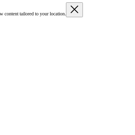
 content tailored to your location.