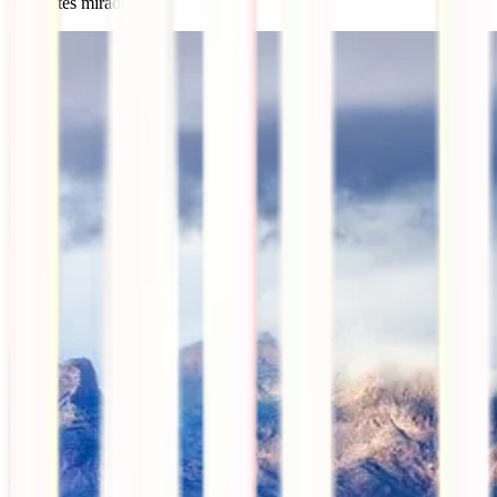
diferentes miradores.