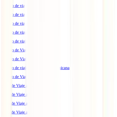
Seguro de viaje a EEUU
Seguro de viaje a Indonesia
Seguro de viaje a Marruecos
Seguro de viaje a Reino Unido
Seguro de viaje a México
Seguro de Viaje a Tailandia
Seguro de Viaje a China
Seguro de viaje a República Dominicana
Seguro de Viaje a Colombia
Guía de Viaje a Estados Unidos
Guía de Viaje a México
Guía de Viaje a Marruecos
Guía de Viaje a Cuba