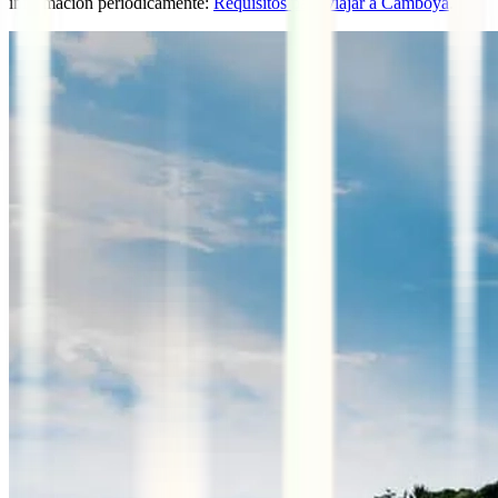
información periódicamente:
Requisitos para viajar a Camboya
.