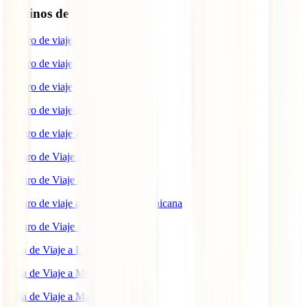
Destinos de interés
Seguro de viaje a EEUU
Seguro de viaje a Indonesia
Seguro de viaje a Marruecos
Seguro de viaje a Reino Unido
Seguro de viaje a México
Seguro de Viaje a Tailandia
Seguro de Viaje a China
Seguro de viaje a República Dominicana
Seguro de Viaje a Colombia
Guía de Viaje a Estados Unidos
Guía de Viaje a México
Guía de Viaje a Marruecos