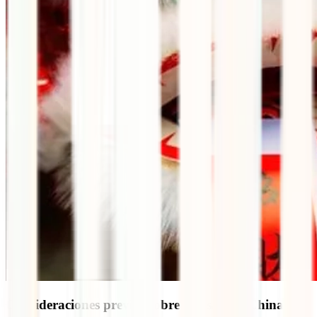
Consideraciones previas sobre el visado a China