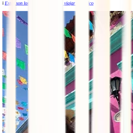
ℹ️
Estos son los documentos para viajar a México