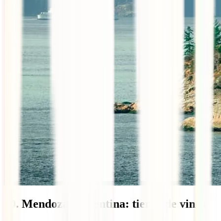
10. Mendoza, Argentina: tierra de vinos