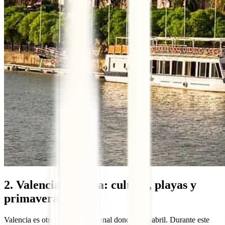
2. Valencia, España: cultura, playas y
primavera
Valencia es otro lugar excepcional donde ir en abril. Durante este