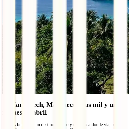
7. Marrakech, Marruecos: las mil y una
noches de abril
Si estás buscando un destino exótico y cercano a donde viajar en