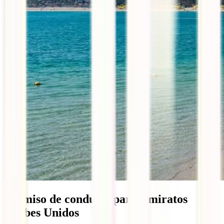
Permiso de conducir para Emiratos
Árabes Unidos