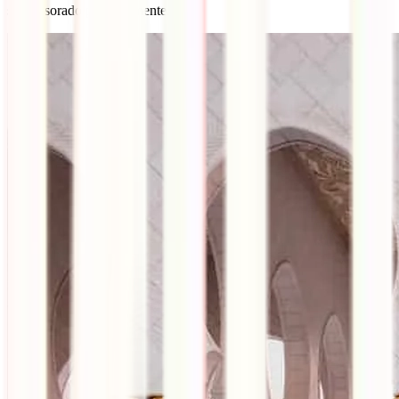
ser asesorado personalmente.