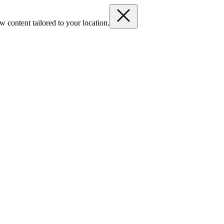
 content tailored to your location.