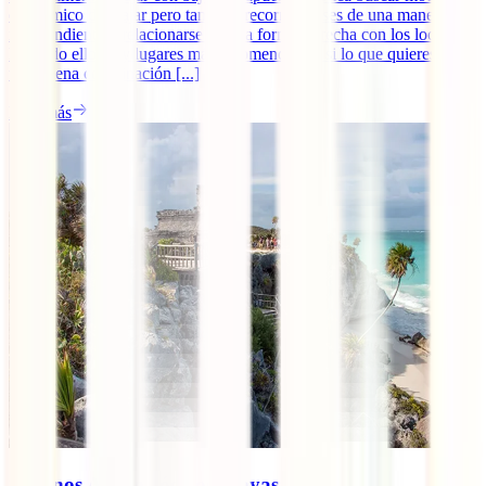
económico de viajar pero también recorrer países de una manera
independiente y relacionarse de una forma estrecha con los locales.
Por todo ello, hay lugares más recomendables si lo que quieres es
una buena combinación [...]
Leer más
8 Iconos Arqueológicos Mayas