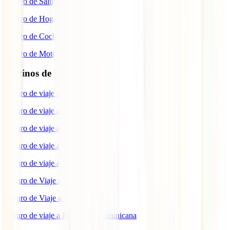
Seguro de Salud
Seguro de Hogar
Seguro de Coche
Seguro de Moto
Destinos de interés
Seguro de viaje a EEUU
Seguro de viaje a Indonesia
Seguro de viaje a Marruecos
Seguro de viaje a Reino Unido
Seguro de viaje a México
Seguro de Viaje a Tailandia
Seguro de Viaje a China
Seguro de viaje a República Dominicana