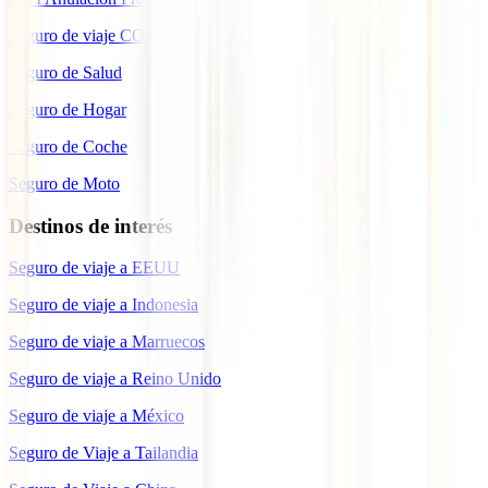
Seguro de viaje COVID
Seguro de Salud
Seguro de Hogar
Seguro de Coche
Seguro de Moto
Destinos de interés
Seguro de viaje a EEUU
Seguro de viaje a Indonesia
Seguro de viaje a Marruecos
Seguro de viaje a Reino Unido
Seguro de viaje a México
Seguro de Viaje a Tailandia