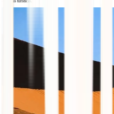
en zonas turísticas.