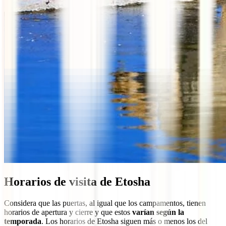
Horarios de visita de Etosha
Considera que las puertas, al igual que los campamentos, tienen
horarios de apertura y cierre y que estos
varían según la
temporada
. Los horarios de Etosha siguen más o menos los del