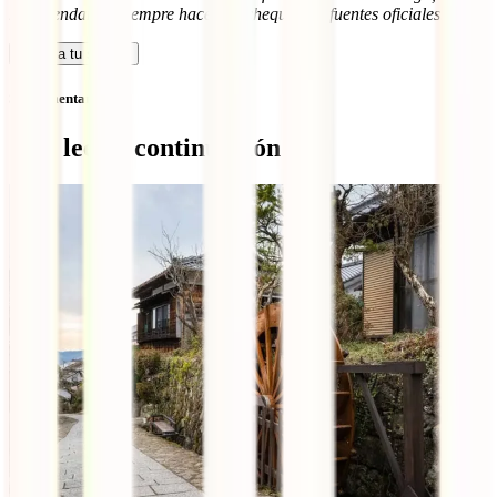
recomendamos siempre hacer un chequeo en fuentes oficiales.
Calcula tu seguro
Sin comentarios
Qué leer a continuación