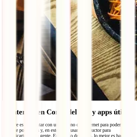
9. Internet en Corea del Sur y apps útiles
Siempre es útil contar con un teléfono con internet para poder
moverte por el país y, en este caso, usar el traductor para
comunicarte con la gente. En el caso de Corea, lo mejor es hacerse