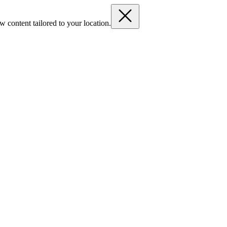
 content tailored to your location.