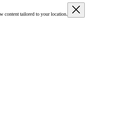
 content tailored to your location.