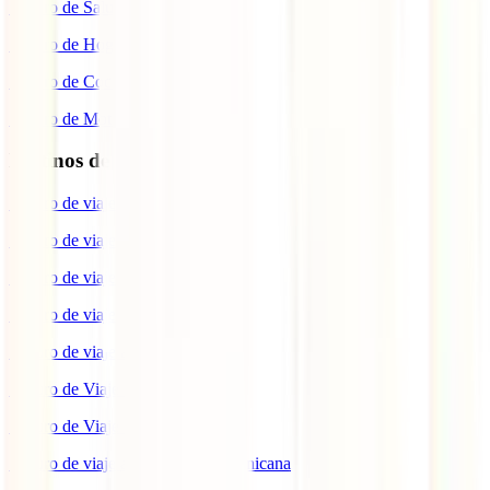
Seguro de Salud
Seguro de Hogar
Seguro de Coche
Seguro de Moto
Destinos de interés
Seguro de viaje a EEUU
Seguro de viaje a Indonesia
Seguro de viaje a Marruecos
Seguro de viaje a Reino Unido
Seguro de viaje a México
Seguro de Viaje a Tailandia
Seguro de Viaje a China
Seguro de viaje a República Dominicana