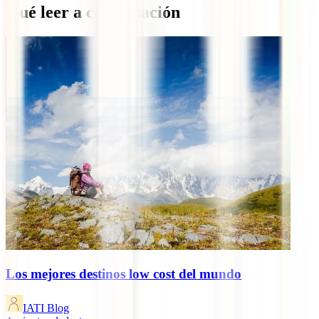
Qué leer a continuación
Los mejores destinos low cost del mundo
IATI Blog