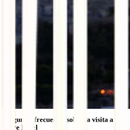
Preguntas frecuentes sobre la visita a la
Torre Eiffel