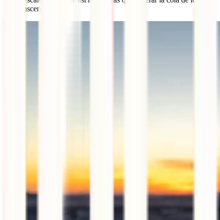
ascensores.