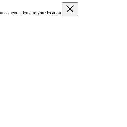
 content tailored to your location.