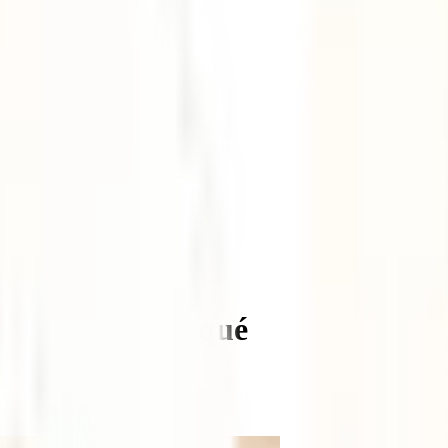
e contamos por qué