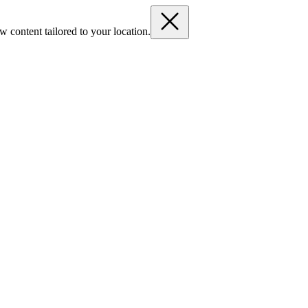
 content tailored to your location.