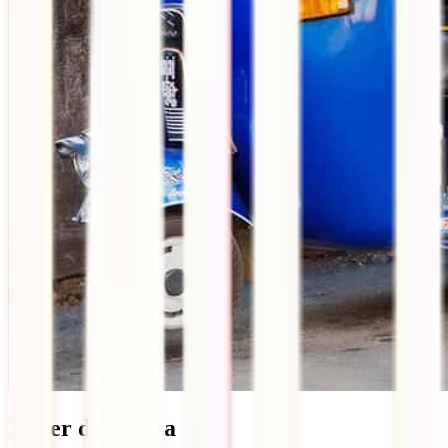
Hacer de taxista