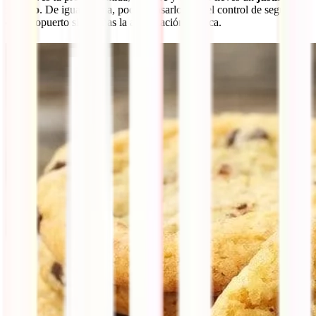
médico
. De igual forma, podrás pasarlos por el control de seguridad
del aeropuerto si enseñas la autorización médica.