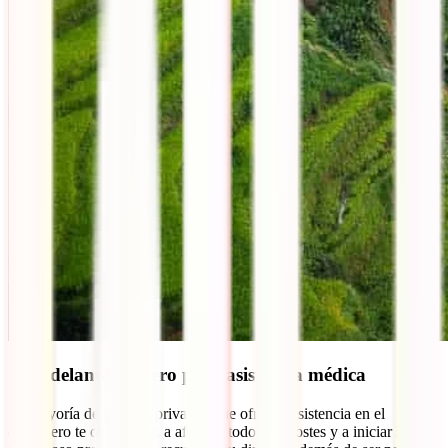
Sin adelantar dinero para asistencia médica
La mayoría de seguros privados que ofrecen asistencia en el
extranjero te obligan a ti a afrontar todos los costes y a iniciar luego