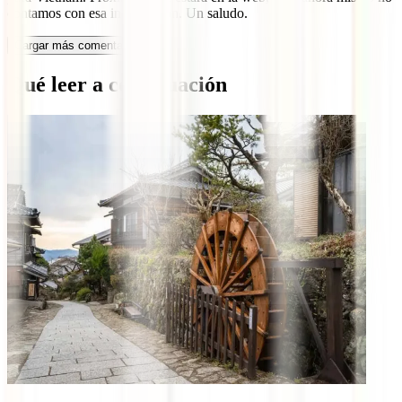
contamos con esa información. Un saludo.
Cargar más comentarios
Qué leer a continuación