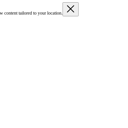
 content tailored to your location.