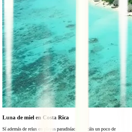
Luna de miel en Costa Rica
Sí además de relax en playas paradisíacas buscáis un poco de