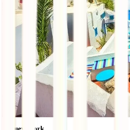
7. Nueva York