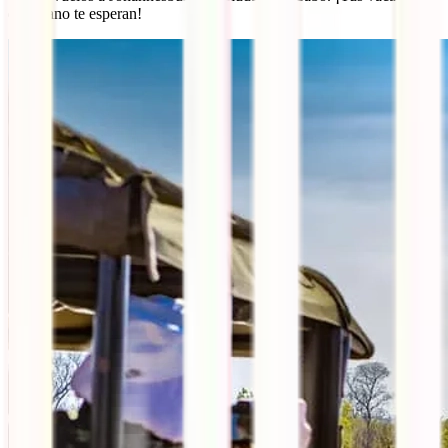
de verano te esperan!