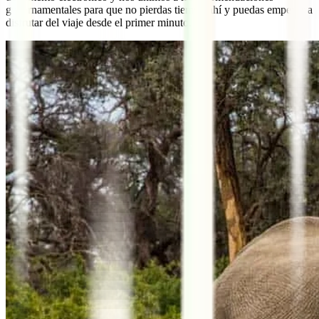
gubernamentales para que no pierdas tiempo ahí y puedas empezar a
disfrutar del viaje desde el primer minuto.