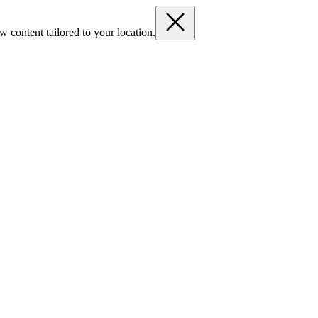
 content tailored to your location.