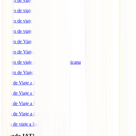
Seguro de viaje a Indonesia
Seguro de viaje a Marruecos
Seguro de viaje a Reino Unido
Seguro de viaje a México
Seguro de Viaje a Tailandia
Seguro de Viaje a China
Seguro de viaje a República Dominicana
Seguro de Viaje a Colombia
Guía de Viaje a Estados Unidos
Guía de Viaje a México
Guía de Viaje a Marruecos
Guía de Viaje a Cuba
Guía de viaje a Indonesia
Mundo IATI