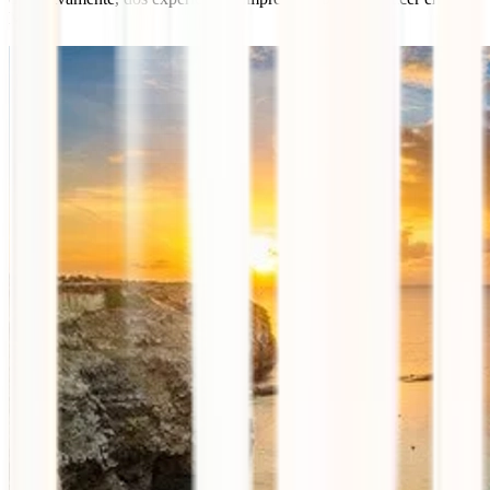
Malta.