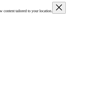
 content tailored to your location.