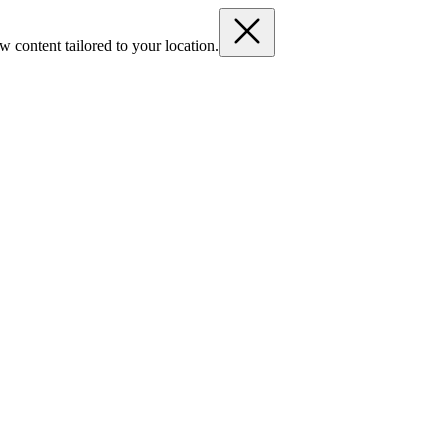
 content tailored to your location.