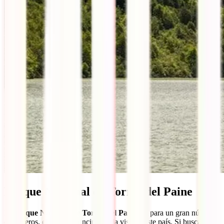
Parque Nacional de Torres del Paine
El
Parque Nacional de Torres del Paine
es, para un gran número
de viajeros, el motivo principal de la visita a este país. Si buscas un