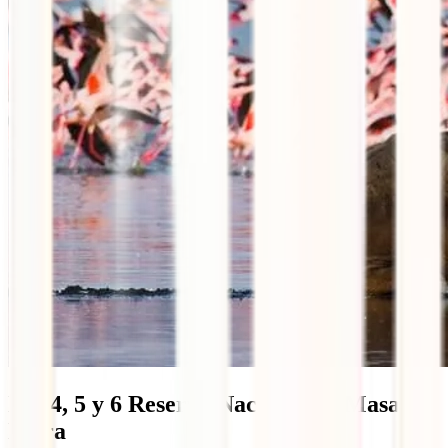
Día 4, 5 y 6 Reserva Nacional de Masai
Mara