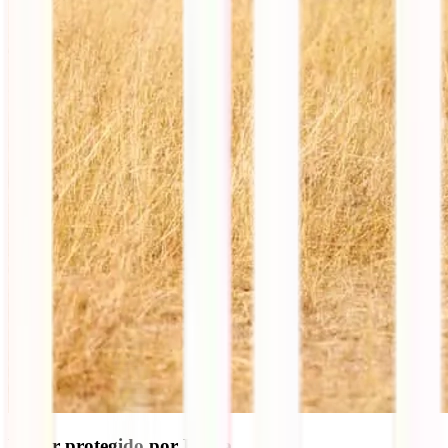
Viajar protegido por Kenia