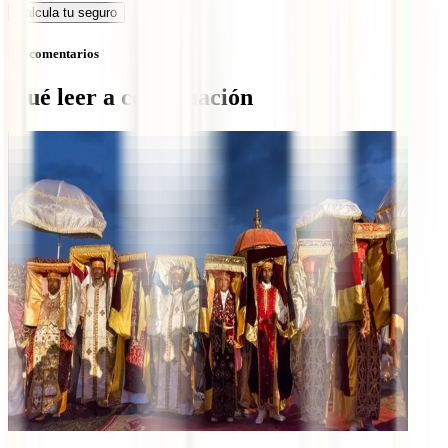
Calcula tu seguro
Sin comentarios
Qué leer a continuación