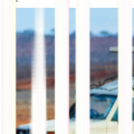
precises.