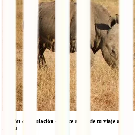
Opción de anulación – cancelación de tu viaje a
Kenia