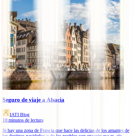
Seguro de viaje a Alsacia
IATI Blog
10
minutos de lectura
Si hay una zona de Francia que hace las delicias de los amantes de
los destinos navideños y de los pueblos con encanto esa es, sin