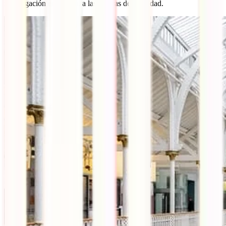
investigación en Roslin, a las afueras de la ciudad.