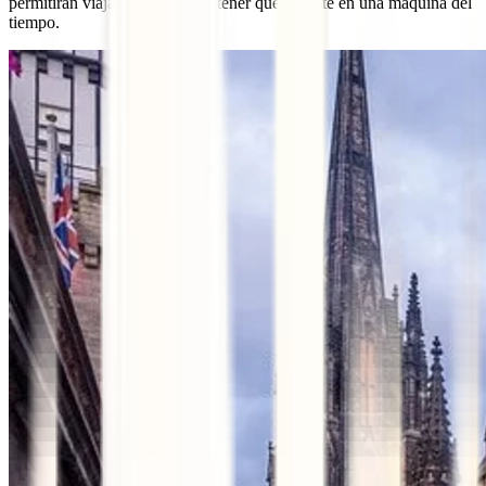
permitirán viajar al pasado sin tener que meterte en una máquina del
tiempo.