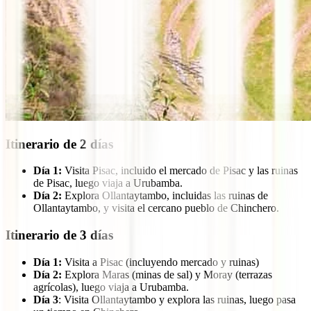
Itinerario de 2 días
Día 1:
Visita Pisac, incluido el mercado de Pisac y las ruinas
de Pisac, luego viaja a Urubamba.
Día 2:
Explora Ollantaytambo, incluidas las ruinas de
Ollantaytambo, y visita el cercano pueblo de Chinchero.
Itinerario de 3 días
Día 1:
Visita a Pisac (incluyendo mercado y ruinas)
Día 2:
Explora Maras (minas de sal) y Moray (terrazas
agrícolas), luego viaja a Urubamba.
Día 3
: Visita Ollantaytambo y explora las ruinas, luego pasa