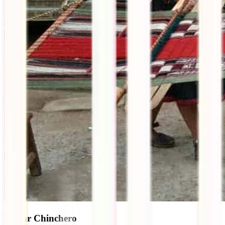
Visitar Chinchero