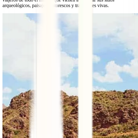
arqueológicos, paisajes pintorescos y tradiciones vivas.