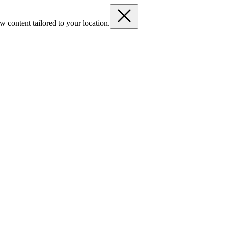
 content tailored to your location.