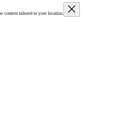
 content tailored to your location.