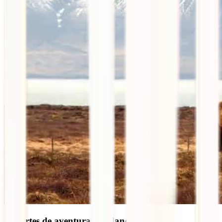
Deportes de aventura en Islandia