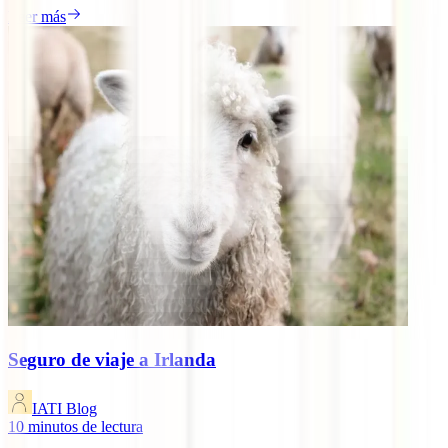
Leer más
Seguro de viaje a Irlanda
IATI Blog
10
minutos de lectura