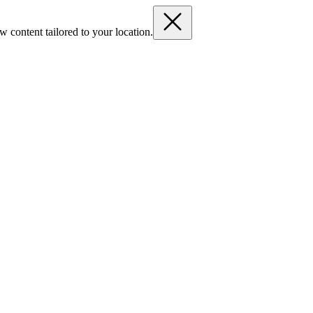
 content tailored to your location.