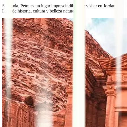
Sin duda, Petra es un lugar imprescindible que visitar en Jordania,
lleno de historia, cultura y belleza natural.