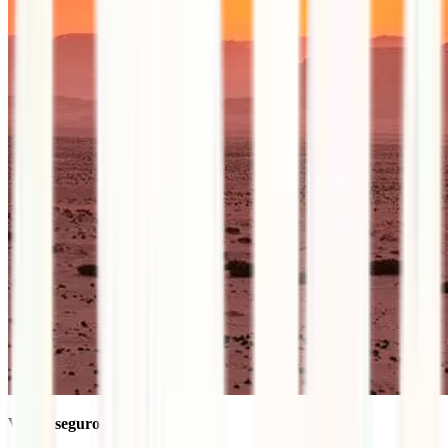
Viajar seguro por Jordania