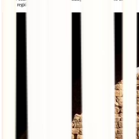
en esta región.