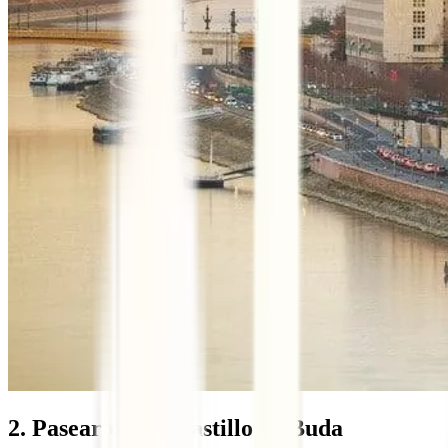
2. Pasear por el Castillo de Buda